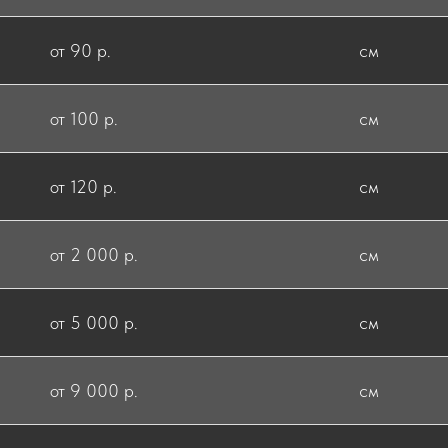
от 90 р.
см
от 100 р.
см
от 120 р.
см
от 2 000 р.
см
от 5 000 р.
см
от 9 000 р.
см