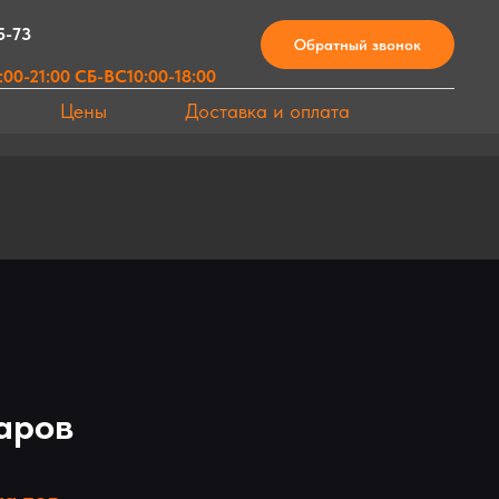
5-73
Обратный звонок
00-21:00 СБ-ВС10:00-18:00
Цены
Доставка и оплата
аров