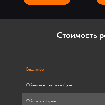
Стоимость р
Вид работ
Объемные световые буквы
Объемные буквы