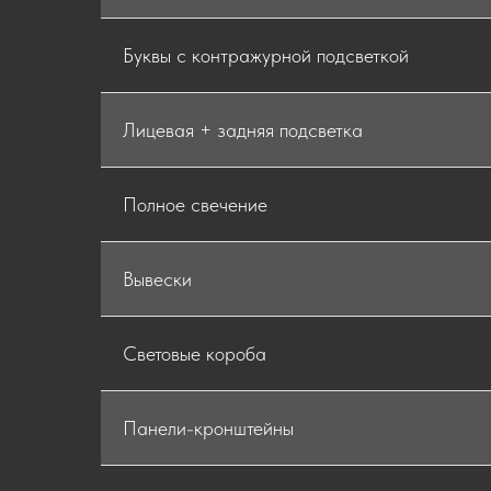
Буквы с контражурной подсветкой
Лицевая + задняя подсветка
Полное свечение
Вывески
Световые короба
Панели-кронштейны