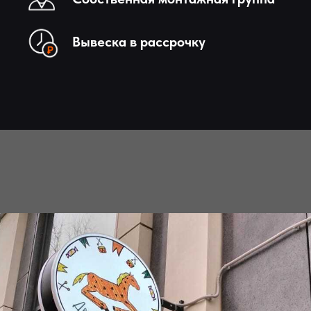
Вывеска в рассрочку