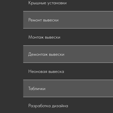
Крышные установки
Ремонт вывески
Монтаж вывески
Демонтаж вывески
Неоновая вывеска
Таблички
Разработка дизайна