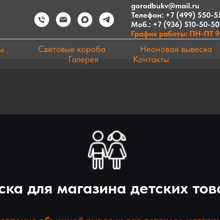
gorodbukv@mail.ru
Телефон:
+7 (499) 550-5
Моб.:
+7 (936) 510-50-50
График работы: ПН-ПТ 9:
ы
Световые короба
Неоновая вывеска
Галерея
Контакты
ска для магазина детских тов