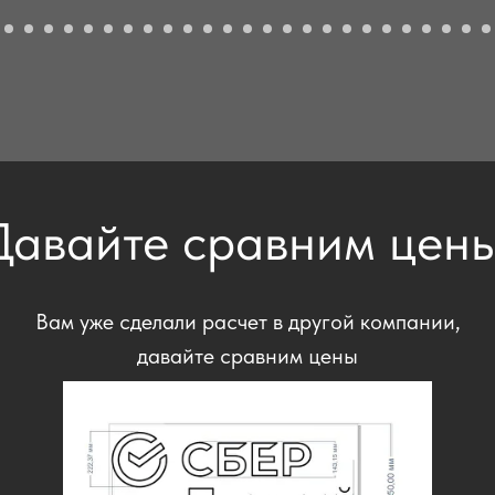
Давайте сравним цены
Вам уже сделали расчет в другой компании,
давайте сравним цены