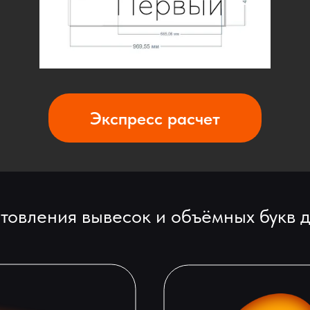
Экспресс расчет
товления вывесок и объёмных букв 