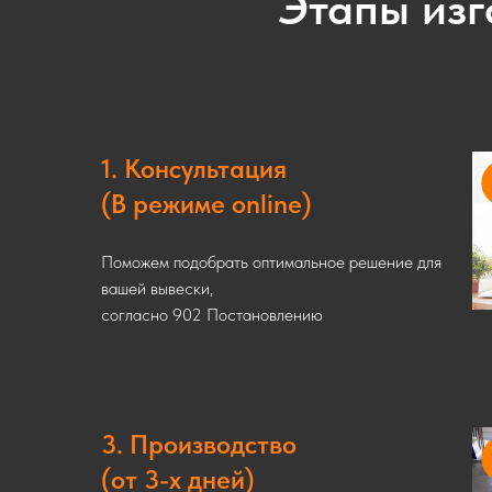
Этапы изг
1. Консультация
(В режиме online)
Поможем подобрать оптимальное решение для
вашей вывески,
согласно 902 Постановлению
3. Производство
(от 3-х дней)