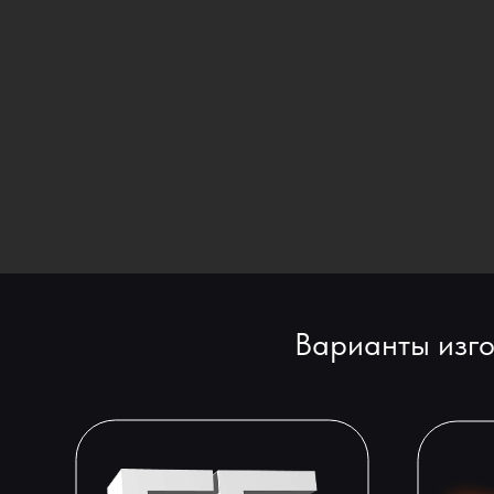
Варианты изго