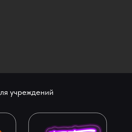
для учреждений