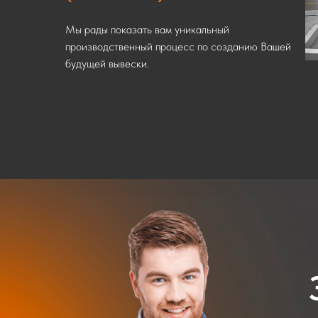
Мы рады показать вам уникальный
производственный процесс по созданию Вашей
будущей вывески.