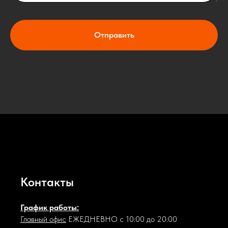
Отправить
Контакты
График работы:
Главный офис
ЕЖЕДНЕВНО с 10:00 до 20:00