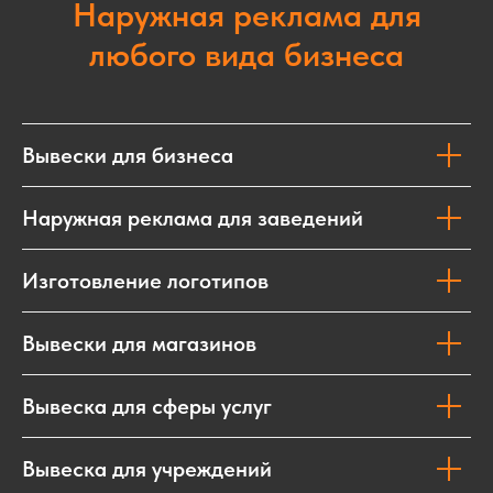
Наружная реклама для
любого вида бизнеса
Вывески для бизнеса
Наружная реклама для заведений
Изготовление логотипов
Вывески для магазинов
Вывеска для сферы услуг
Вывеска для учреждений