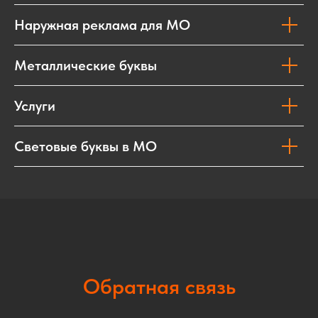
Наружная реклама для МО
Металлические буквы
Услуги
Световые буквы в МО
Обратная связь