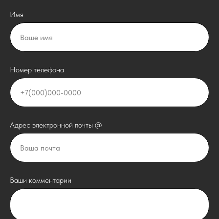
Имя
Номер телефона
Адрес электронной почты @
Ваши комментарии