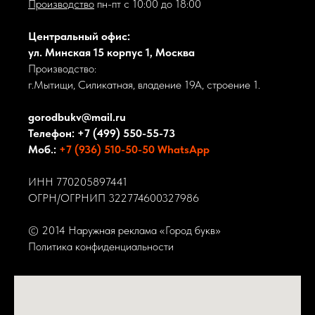
Производство
пн-пт с 10:00 до 18:00
Центральный офис:
ул. Минская 15 корпус 1, Москва
Производство:
г.Мытищи, Силикатная, владение 19А, строение 1.
gorodbukv@mail.ru
Телефон:
+7 (499) 550-55-73
Моб.:
+7 (936) 510-50
-50 WhatsApp
ИНН 770205897441
ОГРН/ОГРНИП 322774600327986
© 2014 Наружная реклама «Город букв»
Политика конфиденциальности