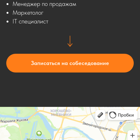
Менеджер по продажам
Маркетолог
IT специалист
Записаться на собеседование