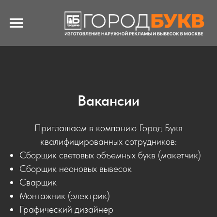
Вакансии
Приглашаем в компанию Город Букв
квалифицированных сотрудников:
Сборщик световых объемных букв (макетчик)
Сборщик неоновых вывесок
Сварщик
Монтажник (электрик)
Графический дизайнер