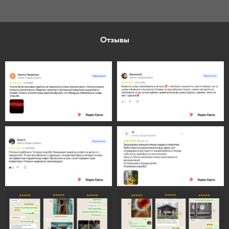
Отзывы