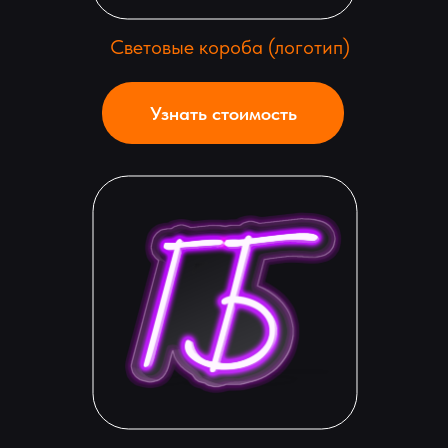
Световые короба (логотип)
Узнать стоимость