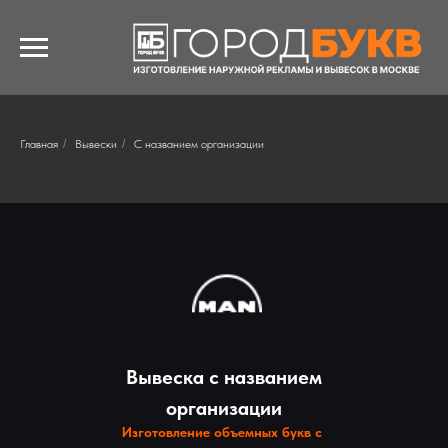
Главная
/
Вывески
/
С названием организации
Вывеска с названием
организации
Изготовление объемных букв с