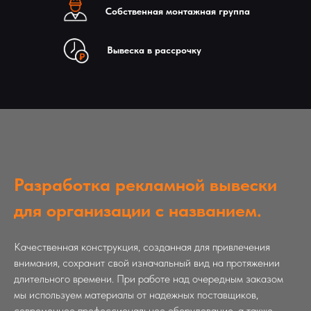
Собственная монтажная группа
Вывеска в рассрочку
Разработка рекламной вывески
для организации с названием.
Качественная конструкция, созданная для привлечения
внимания, сохранит свой изначальный вид на протяжении
длительного времени. При работе над очередным заказом
мы используем материалы от надежных поставщиков,
современное профессиональное оборудование, а также