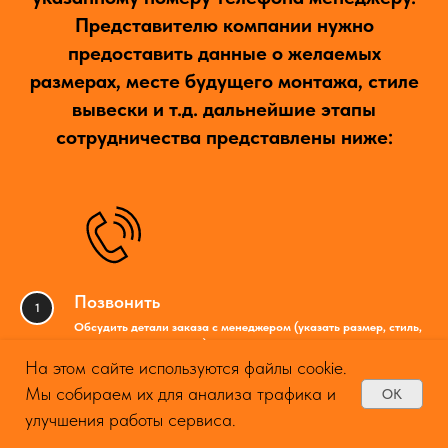
Представителю компании нужно
предоставить данные о желаемых
размерах, месте будущего монтажа, стиле
вывески и т.д. дальнейшие этапы
сотрудничества представлены ниже:
Позвонить
Обсудить детали заказа с менеджером (указать размер, стиль,
желаемый дизайн и т.д.);
На этом сайте используются файлы cookie.
Мы собираем их для анализа трафика и
OK
улучшения работы сервиса.