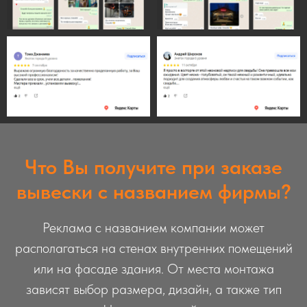
Что Вы получите при заказе
вывески с названием фирмы?
Реклама с названием компании может
располагаться на стенах внутренних помещений
или на фасаде здания. От места монтажа
зависят выбор размера, дизайн, а также тип