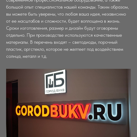
большой опыт специалистов нашей команды. Таким образом,
вы можете быть уверены, что любая ваша идея, независимо
от ее масштабов и сложности, будет воплощена в жизнь.
Сроки изготовления, размер и дизайн будут оговорены
отдельно. При производстве используются качественные
материалы. В перечень входят – светодиоды, порочный
пластик, оргстекло, которое не желтеет под воздействием
солнца, металл и т.д.