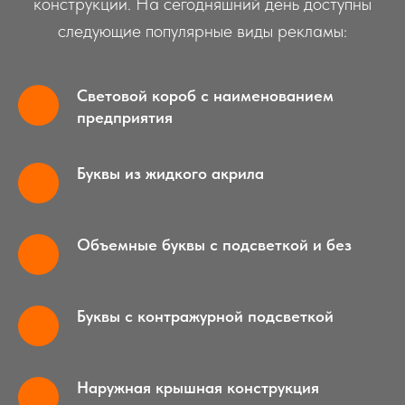
конструкции. На сегодняшний день доступны
следующие популярные виды рекламы:
Световой короб с наименованием
предприятия
Буквы из жидкого акрила
Объемные буквы с подсветкой и без
Буквы с контражурной подсветкой
Наружная крышная конструкция