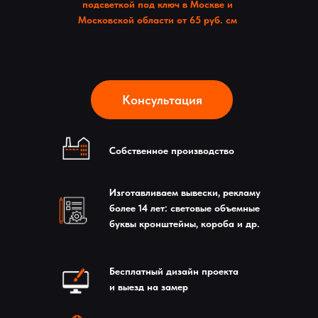
подсветкой под ключ в Москве и
Московской области от 65 руб. см
Консультация
Собственное производство
Изготавливаем вывески, рекламу
более 14 лет: световые объемные
буквы кронштейны, короба и др.
Бесплатный дизайн проекта
и выезд на замер