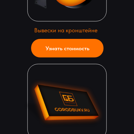
Вывески на кронштейне
Узнать стоимость