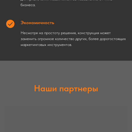
бизнеса.
Экономичность
Несмотря на простоту решения, конструкция может
заменить огромное количество других, более дорогостоящих
маркетинговых инструментов.
Наши партнеры