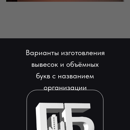
Варианты изготовления
вывесок и объёмных
букв с названием
организации