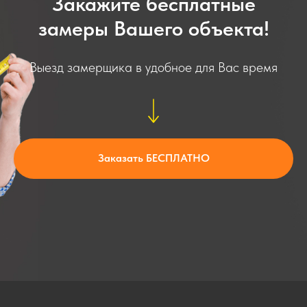
Закажите бесплатные
замеры Вашего объекта!
Выезд замерщика в удобное для Вас время
Заказать БЕСПЛАТНО