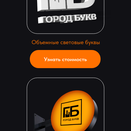
Объемные световые буквы
Узнать стоимость