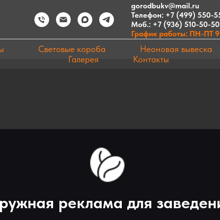
gorodbukv@mail.ru
Телефон:
+7 (499) 550-5
Моб.:
+7 (936) 510-50-50
График работы: ПН-ПТ 9:
ы
Световые короба
Неоновая вывеска
Галерея
Контакты
ружная реклама для заведен