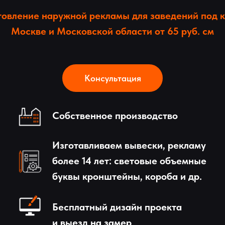
товление наружной рекламы для заведений под к
Москве и Московской области от 65 руб. см
Консультация
Собственное производство
Изготавливаем вывески, рекламу
более 14 лет: световые объемные
буквы кронштейны, короба и др.
Бесплатный дизайн проекта
и выезд на замер