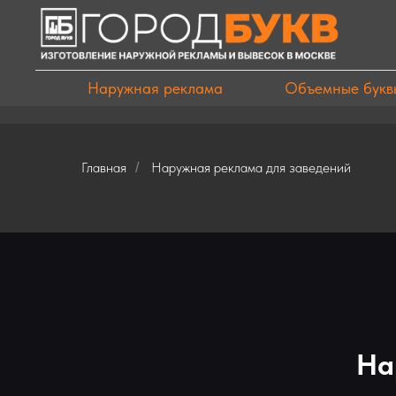
Наружная реклама
Объемные букв
Главная
Наружная реклама для заведений
/
На