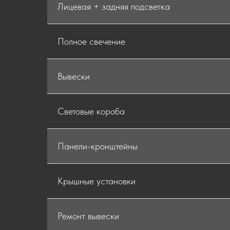
Лицевая + задняя подсветка
Полное свечение
Вывески
Световые короба
Панели-кронштейны
Крышные установки
Ремонт вывески