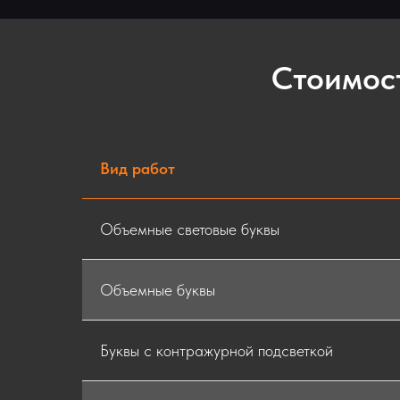
Стоимос
Вид работ
Объемные световые буквы
Объемные буквы
Буквы с контражурной подсветкой