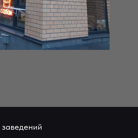
 заведений