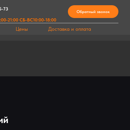
5-73
Обратный звонок
00-21:00 СБ-ВС10:00-18:00
Цены
Доставка и оплата
ий