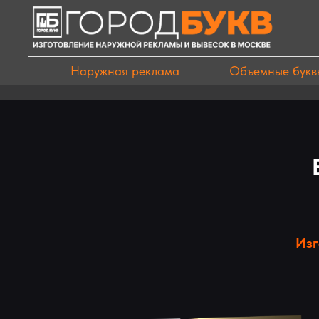
Наружная реклама
Объемные букв
Изг