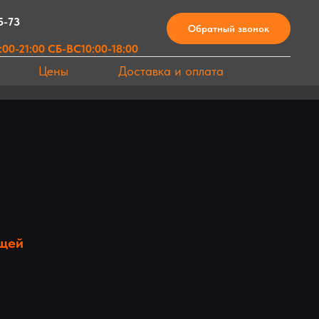
5-73
Обратный звонок
00-21:00 СБ-ВС10:00-18:00
Цены
Доставка и оплата
ющей