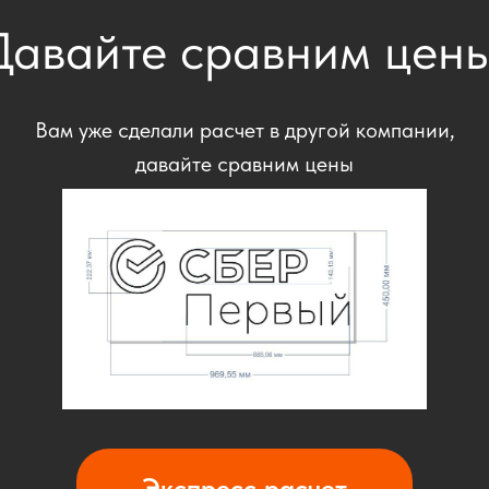
Давайте сравним цены
Вам уже сделали расчет в другой компании,
давайте сравним цены
Экспресс расчет