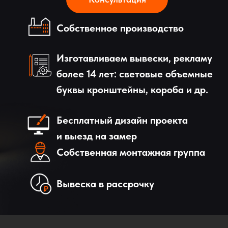
Собственное производство
Изготавливаем вывески, рекламу
более 14 лет: световые объемные
буквы кронштейны, короба и др.
Бесплатный дизайн проекта
и выезд на замер
Собственная монтажная группа
Вывеска в рассрочку