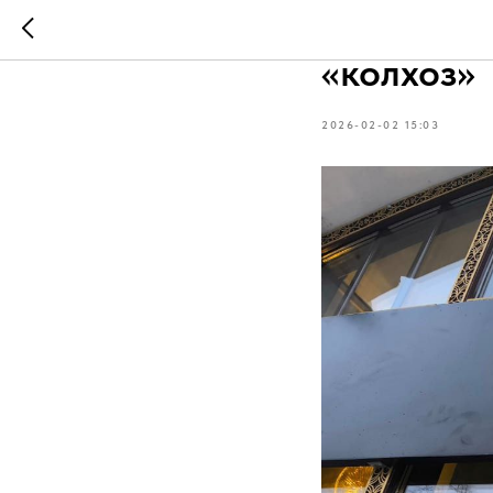
Всё о зол
«колхоз»
2026-02-02 15:03