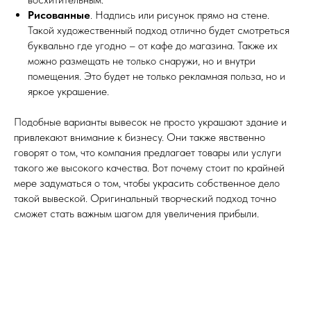
Рисованные
. Надпись или рисунок прямо на стене.
Такой художественный подход отлично будет смотреться
буквально где угодно – от кафе до магазина. Также их
можно размещать не только снаружи, но и внутри
помещения. Это будет не только рекламная польза, но и
яркое украшение.
Подобные варианты вывесок не просто украшают здание и
привлекают внимание к бизнесу. Они также явственно
говорят о том, что компания предлагает товары или услуги
такого же высокого качества. Вот почему стоит по крайней
мере задуматься о том, чтобы украсить собственное дело
такой вывеской. Оригинальный творческий подход точно
сможет стать важным шагом для увеличения прибыли.