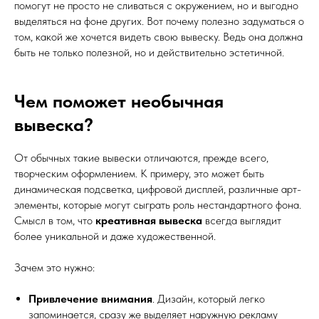
помогут не просто не сливаться с окружением, но и выгодно
выделяться на фоне других. Вот почему полезно задуматься о
том, какой же хочется видеть свою вывеску. Ведь она должна
быть не только полезной, но и действительно эстетичной.
Чем поможет необычная
вывеска?
От обычных такие вывески отличаются, прежде всего,
творческим оформлением. К примеру, это может быть
динамическая подсветка, цифровой дисплей, различные арт-
элементы, которые могут сыграть роль нестандартного фона.
Смысл в том, что
креативная вывеска
всегда выглядит
более уникальной и даже художественной.
Зачем это нужно:
Привлечение внимания
. Дизайн, который легко
запоминается, сразу же выделяет наружную рекламу