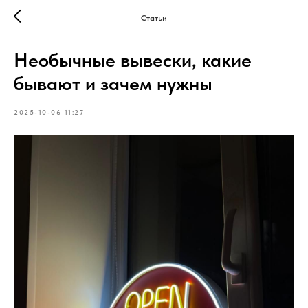
Статьи
Необычные вывески, какие
бывают и зачем нужны
2025-10-06 11:27