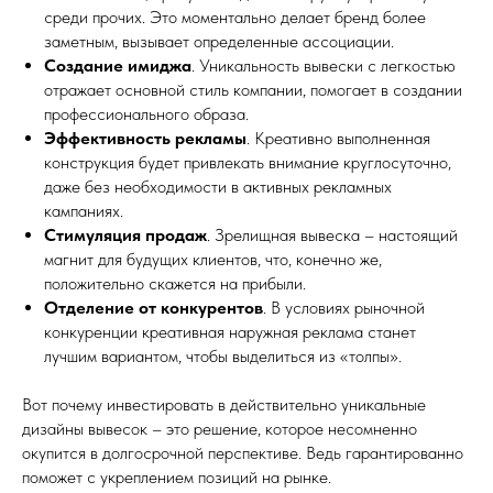
среди прочих. Это моментально делает бренд более
заметным, вызывает определенные ассоциации.
Создание имиджа
. Уникальность вывески с легкостью
отражает основной стиль компании, помогает в создании
профессионального образа.
Эффективность рекламы
. Креативно выполненная
конструкция будет привлекать внимание круглосуточно,
даже без необходимости в активных рекламных
кампаниях.
Стимуляция продаж
. Зрелищная вывеска – настоящий
магнит для будущих клиентов, что, конечно же,
положительно скажется на прибыли.
Отделение от конкурентов
. В условиях рыночной
конкуренции креативная наружная реклама станет
лучшим вариантом, чтобы выделиться из «толпы».
Вот почему инвестировать в действительно уникальные
дизайны вывесок – это решение, которое несомненно
окупится в долгосрочной перспективе. Ведь гарантированно
поможет с укреплением позиций на рынке.