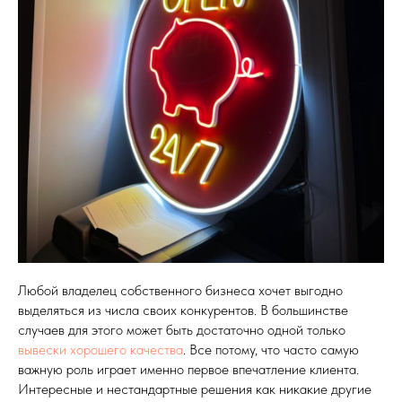
Любой владелец собственного бизнеса хочет выгодно
выделяться из числа своих конкурентов. В большинстве
случаев для этого может быть достаточно одной только
вывески хорошего качества
. Все потому, что часто самую
важную роль играет именно первое впечатление клиента.
Интересные и нестандартные решения как никакие другие