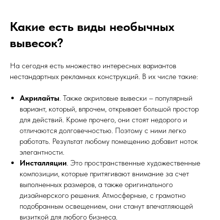
Какие есть виды необычных
вывесок?
На сегодня есть множество интересных вариантов
нестандартных рекламных конструкций. В их числе такие:
Акрилайты
. Также акриловые вывески – популярный
вариант, который, впрочем, открывает большой простор
для действий. Кроме прочего, они стоят недорого и
отличаются долговечностью. Поэтому с ними легко
работать. Результат любому помещению добавит ноток
элегантности.
Инсталляции
. Это пространственные художественные
композиции, которые притягивают внимание за счет
выполненных размеров, а также оригинального
дизайнерского решения. Атмосферные, с грамотно
подобранным освещением, они станут впечатляющей
визиткой для любого бизнеса.