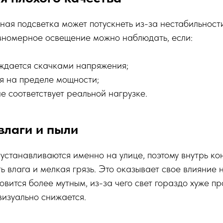
ая подсветка может потускнеть из-за нестабильности
номерное освещение можно наблюдать, если:
ждается скачками напряжения;
я на пределе мощности;
 соответствует реальной нагрузке.
влаги и пыли
устанавливаются именно на улице, поэтому внутрь ко
ь влага и мелкая грязь. Это оказывает свое влияние 
овится более мутным, из-за чего свет гораздо хуже пр
визуально снижается.