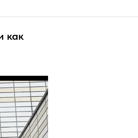
и как