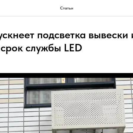
Статьи
ускнеет подсветка вывески 
 срок службы LED