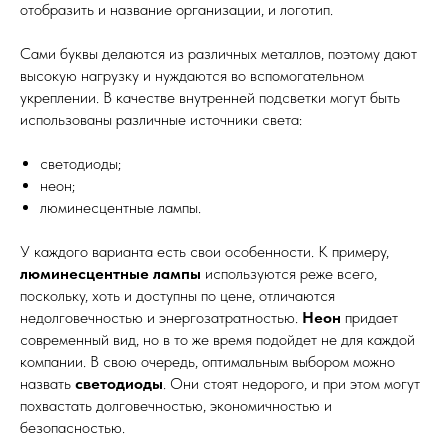
отобразить и название организации, и логотип.
Сами буквы делаются из различных металлов, поэтому дают
высокую нагрузку и нуждаются во вспомогательном
укреплении. В качестве внутренней подсветки могут быть
использованы различные источники света:
светодиоды;
неон;
люминесцентные лампы.
У каждого варианта есть свои особенности. К примеру,
люминесцентные лампы
используются реже всего,
поскольку, хоть и доступны по цене, отличаются
недолговечностью и энергозатратностью.
Неон
придает
современный вид, но в то же время подойдет не для каждой
компании. В свою очередь, оптимальным выбором можно
назвать
светодиоды
. Они стоят недорого, и при этом могут
похвастать долговечностью, экономичностью и
безопасностью.