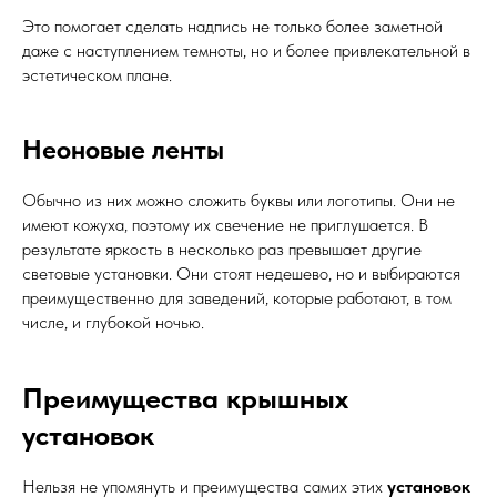
Это помогает сделать надпись не только более заметной
даже с наступлением темноты, но и более привлекательной в
эстетическом плане.
Неоновые ленты
Обычно из них можно сложить буквы или логотипы. Они не
имеют кожуха, поэтому их свечение не приглушается. В
результате яркость в несколько раз превышает другие
световые установки. Они стоят недешево, но и выбираются
преимущественно для заведений, которые работают, в том
числе, и глубокой ночью.
Преимущества крышных
установок
Нельзя не упомянуть и преимущества самих этих
установок