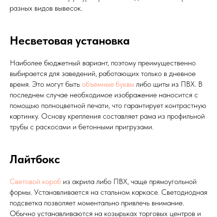
разных видов вывесок.
Несветовая установка
Наиболее бюджетный вариант, поэтому преимущественно
выбирается для заведений, работающих только в дневное
время. Это могут быть
объемные буквы
либо щиты из ПВХ. В
последнем случае необходимое изображение наносится с
помощью полноцветной печати, что гарантирует контрастную
картинку. Основу крепления составляет рама из профильной
трубы с раскосами и бетонными пригрузами.
Лайтбокс
Световой короб
из акрила либо ПВХ, чаще прямоугольной
формы. Устанавливается на стальном каркасе. Светодиодная
подсветка позволяет моментально привлечь внимание.
Обычно устанавливаются на козырьках торговых центров и