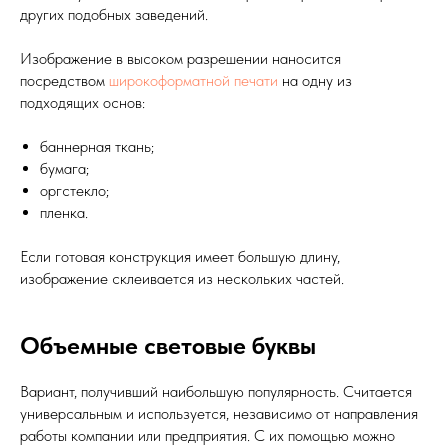
других подобных заведений.
Изображение в высоком разрешении наносится
посредством
широкоформатной печати
на одну из
подходящих основ:
баннерная ткань;
бумага;
оргстекло;
пленка.
Если готовая конструкция имеет большую длину,
изображение склеивается из нескольких частей.
Объемные световые буквы
Вариант, получивший наибольшую популярность. Считается
универсальным и используется, независимо от направления
работы компании или предприятия. С их помощью можно