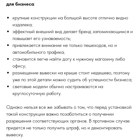
для бизнеса
:
крупные конструкции на большой высоте отлично видно
издалека;
эффектный внешний вид делает бренд запоминающимся и
повышает его узнаваемость;
привлекается внимание не только пешеходов, но и
автомобильного трафика;
становится легче найти догу к нужному магазину либо
офису;
размещение вывески на крыше стоит недешево, поэтому
уже по этой детали можно судить об успешности бизнеса;
световые модели обычно настраиваются на
круглосуточную работу.
Однако нельзя все же забывать о том, что перед установкой
такой конструкции важно позаботиться о получении
разрешения соответствующих органов. В противном случае
придется не только получить штраф, но и демонтировать
вывеску.