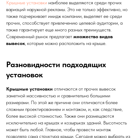
Крышные установки
наиболее выделяются среди прочих
вариаций наружной рекламы. Это не только эффективно, но
также подчеркивает имидж компании, выделяет ее среди
прочих, способствует привлечению целевой аудитории, а
также гарантирует еще много разных преимуществ.
Современный рынок предлагает
множество видов
вывесок
, которые можно расположить на крыше.
Разновидности подходящих
установок
Крышные установки
отличаются от прочих вывесок
заметной массивностью и сравнительно большими
размерами. По этой же причине они отличаются более
сложным проектированием и монтажом, и, как следствие,
более высокой стоимостью. Также они размещаются
исключительно на крышах и козырьках зданий. Высотность
может быть любой. Главное, чтобы провести монтаж
позволяла сама структура крыши. Сегодня можно выбрать из