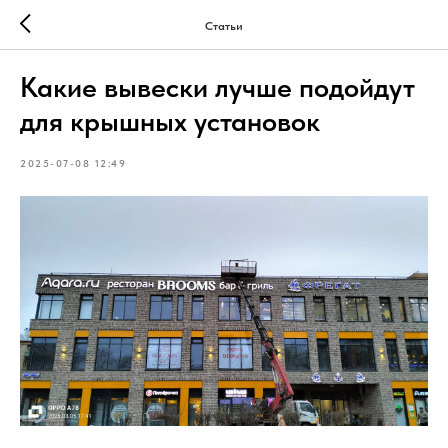
Статьи
Какие вывески лучше подойдут
для крышных установок
2025-07-08 12:49